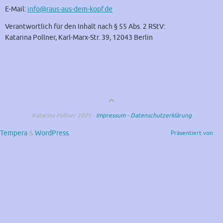
E-Mail:
info@raus-aus-dem-kopf.de
Verantwortlich für den Inhalt nach § 55 Abs. 2 RStV:
Katarina Pollner, Karl-Marx-Str. 39, 12043 Berlin
Katarina Pollner 2025 -
Impressum -
Datenschutzerklärung
Tempera
&
WordPress.
Präsentiert von